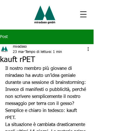
Post
miradaso
23 mar
Tempo di lettura: 1 min
kauft rPET
Il nostro membro più giovane di 
miradaso ha avuto un'idea geniale 
durante una sessione di brainstorming:
Invece di manifesti o pubblicità, perché 
non scrivere semplicemente il nostro 
messaggio per terra con il gesso? 
Semplice e chiaro in tedesco: kauft 
rPET.
La situazione è cambiata drasticamente 