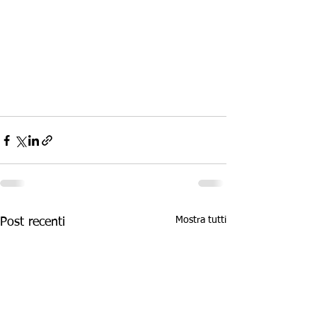
Mostra tutti
Post recenti