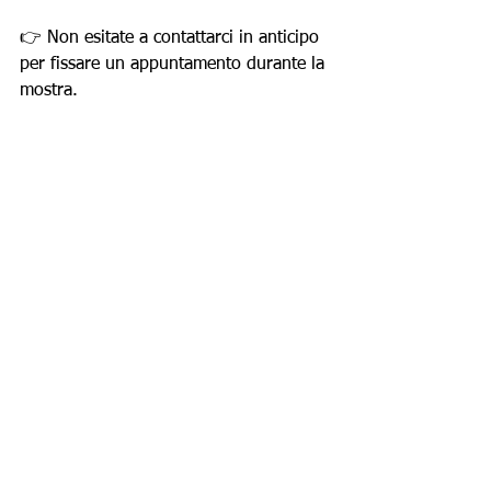
👉 Non esitate a contattarci in anticipo 
per fissare un appuntamento durante la 
mostra.