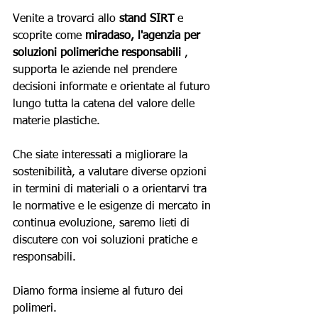
Venite a trovarci allo
stand SIRT
e 
scoprite come
miradaso, l'agenzia per 
soluzioni polimeriche responsabili
, 
supporta le aziende nel prendere 
decisioni informate e orientate al futuro 
lungo tutta la catena del valore delle 
materie plastiche.
Che siate interessati a migliorare la 
sostenibilità, a valutare diverse opzioni 
in termini di materiali o a orientarvi tra 
le normative e le esigenze di mercato in 
continua evoluzione, saremo lieti di 
discutere con voi soluzioni pratiche e 
responsabili.
Diamo forma insieme al futuro dei 
polimeri.