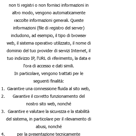
non ti registri o non fornisci informazioni in
altro modo, vengono automaticamente
raccolte informazioni generali. Queste
informazioni (file di registro del server)
includono, ad esempio, il tipo di browser
web, il sistema operativo utilizzato, il nome di
dominio del tuo provider di servizi Internet, il
tuo indirizzo IP, l'URL di riferimento, la data e
l'ora di accesso e dati simili.
In particolare, vengono trattati per le
seguenti finalità:
Garantire una connessione fluida al sito web,
Garantire il corretto funzionamento del
nostro sito web, nonché
Garantire e valutare la sicurezza e la stabilità
del sistema, in particolare per il rilevamento di
abusi, nonché
per la presentazione tecnicamente