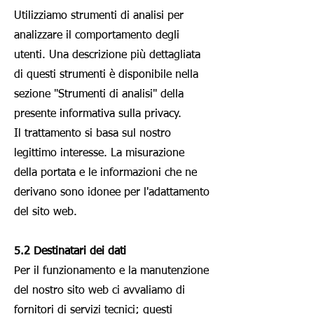
Utilizziamo strumenti di analisi per
analizzare il comportamento degli
utenti. Una descrizione più dettagliata
di questi strumenti è disponibile nella
sezione "Strumenti di analisi" della
presente informativa sulla privacy.
Il trattamento si basa sul nostro
legittimo interesse. La misurazione
della portata e le informazioni che ne
derivano sono idonee per l'adattamento
del sito web.
5.2 Destinatari dei dati
Per il funzionamento e la manutenzione
del nostro sito web ci avvaliamo di
fornitori di servizi tecnici; questi