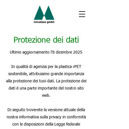
Protezione dei dati
Ultimo aggiornamento l'8 dicembre 2025
In qualità di agenzia per la plastica rPET
sostenibile, attribuiamo grande importanza
alla protezione dei tuoi dati. La protezione dei
dati è una parte importante del nostro sito
web.
Di seguito troverete la versione attuale della
nostra informativa sulla privacy in conformità
con le disposizioni della Legge federale