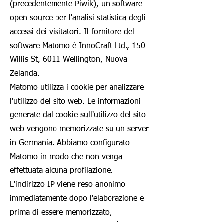
(precedentemente Piwik), un software
open source per l'analisi statistica degli
accessi dei visitatori. Il fornitore del
software Matomo è InnoCraft Ltd., 150
Willis St, 6011 Wellington, Nuova
Zelanda.
Matomo utilizza i cookie per analizzare
l'utilizzo del sito web. Le informazioni
generate dal cookie sull'utilizzo del sito
web vengono memorizzate su un server
in Germania. Abbiamo configurato
Matomo in modo che non venga
effettuata alcuna profilazione.
L'indirizzo IP viene reso anonimo
immediatamente dopo l'elaborazione e
prima di essere memorizzato,