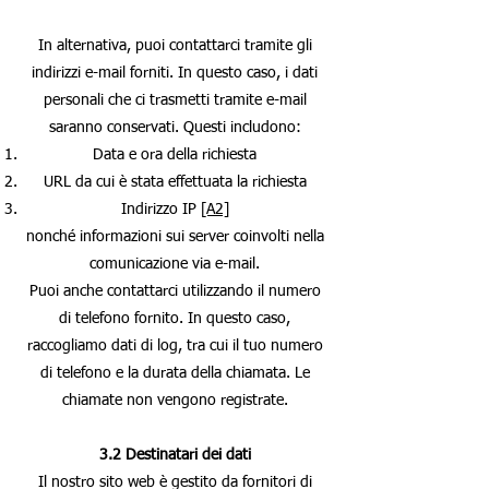
In alternativa, puoi contattarci tramite gli
indirizzi e-mail forniti. In questo caso, i dati
personali che ci trasmetti tramite e-mail
saranno conservati. Questi includono:
Data e ora della richiesta
URL da cui è stata effettuata la richiesta
Indirizzo IP
[A2]
nonché informazioni sui server coinvolti nella
comunicazione via e-mail.
Puoi anche contattarci utilizzando il numero
di telefono fornito. In questo caso,
raccogliamo dati di log, tra cui il tuo numero
di telefono e la durata della chiamata. Le
chiamate non vengono registrate.
3.2 Destinatari dei dati
Il nostro sito web è gestito da fornitori di