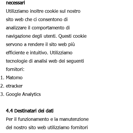
necessari
Utilizziamo inoltre cookie sul nostro
sito web che ci consentono di
analizzare il comportamento di
navigazione degli utenti. Questi cookie
servono a rendere il sito web più
efficiente e intuitivo. Utilizziamo
tecnologie di analisi web dei seguenti
fornitori:
Matomo
etracker
Google Analytics
4.4 Destinatari dei dati
Per il funzionamento e la manutenzione
del nostro sito web utilizziamo fornitori