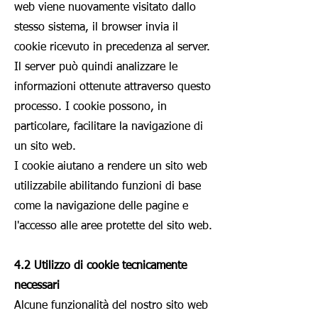
web viene nuovamente visitato dallo
stesso sistema, il browser invia il
cookie ricevuto in precedenza al server.
Il server può quindi analizzare le
informazioni ottenute attraverso questo
processo. I cookie possono, in
particolare, facilitare la navigazione di
un sito web.
I cookie aiutano a rendere un sito web
utilizzabile abilitando funzioni di base
come la navigazione delle pagine e
l'accesso alle aree protette del sito web.
4.2 Utilizzo di cookie tecnicamente
necessari
Alcune funzionalità del nostro sito web