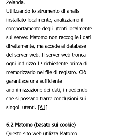
Zelanda.
Utilizzando lo strumento di analisi
installato localmente, analizziamo il
comportamento degli utenti localmente
sul server. Matomo non raccoglie i dati
direttamente, ma accede al database
del server web. Il server web tronca
ogni indirizzo IP richiedente prima di
memorizzarlo nel file di registro. Ciò
garantisce una sufficiente
anonimizzazione dei dati, impedendo
che si possano trarre conclusioni sui
singoli utenti.
[A1]
6.2 Matomo (basato sui cookie)
Questo sito web utilizza Matomo