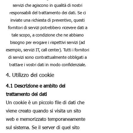
servizi che agiscono in qualità di nostri
responsabili del trattamento dei dati. Se ci
inviate una richiesta di preventivo, questi
fornitori di servizi potrebbero ricevere dati a
tale scopo, a condizione che ne abbiano
bisogno per erogare i rispettivi servizi (ad
esempio, servizi IT, call center). Tutti i fornitori
di servizi sono contrattualmente obbligati a
trattare i vostri dati in modo confidenziale.
4. Utilizzo dei cookie
4.1 Descrizione e ambito del
trattamento dei dati
Un cookie è un piccolo file di dati che
viene creato quando si visita un sito
web e memorizzato temporaneamente
sul sistema. Se il server di quel sito