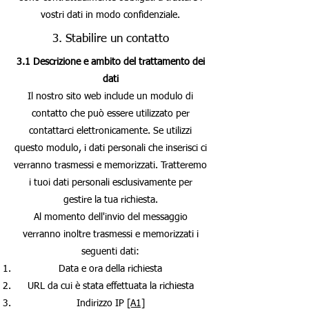
vostri dati in modo confidenziale.
3. Stabilire un contatto
3.1 Descrizione e ambito del trattamento dei
dati
Il nostro sito web include un modulo di
contatto che può essere utilizzato per
contattarci elettronicamente. Se utilizzi
questo modulo, i dati personali che inserisci ci
verranno trasmessi e memorizzati. Tratteremo
i tuoi dati personali esclusivamente per
gestire la tua richiesta.
Al momento dell'invio del messaggio
verranno inoltre trasmessi e memorizzati i
seguenti dati:
Data e ora della richiesta
URL da cui è stata effettuata la richiesta
Indirizzo IP
[A1]