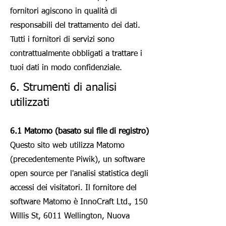
fornitori agiscono in qualità di
responsabili del trattamento dei dati.
Tutti i fornitori di servizi sono
contrattualmente obbligati a trattare i
tuoi dati in modo confidenziale.
6. Strumenti di analisi
utilizzati
6.1 Matomo (basato sui file di registro)
Questo sito web utilizza Matomo
(precedentemente Piwik), un software
open source per l'analisi statistica degli
accessi dei visitatori. Il fornitore del
software Matomo è InnoCraft Ltd., 150
Willis St, 6011 Wellington, Nuova