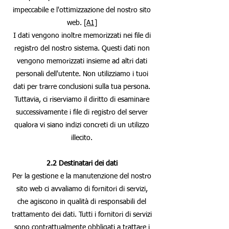
impeccabile e l'ottimizzazione del nostro sito
web.
[A1]
I dati vengono inoltre memorizzati nei file di
registro del nostro sistema. Questi dati non
vengono memorizzati insieme ad altri dati
personali dell'utente. Non utilizziamo i tuoi
dati per trarre conclusioni sulla tua persona.
Tuttavia, ci riserviamo il diritto di esaminare
successivamente i file di registro del server
qualora vi siano indizi concreti di un utilizzo
illecito.
2.2 Destinatari dei dati
Per la gestione e la manutenzione del nostro
sito web ci avvaliamo di fornitori di servizi,
che agiscono in qualità di responsabili del
trattamento dei dati. Tutti i fornitori di servizi
sono contrattualmente obbligati a trattare i