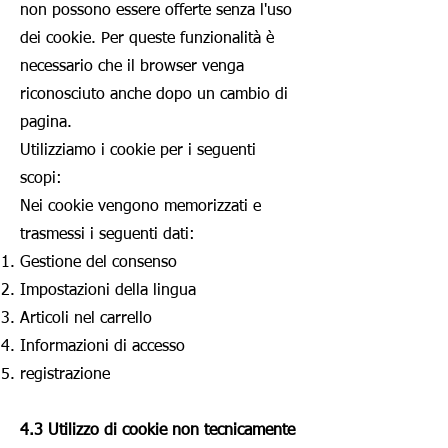
non possono essere offerte senza l'uso
dei cookie. Per queste funzionalità è
necessario che il browser venga
riconosciuto anche dopo un cambio di
pagina.
Utilizziamo i cookie per i seguenti
scopi:
Nei cookie vengono memorizzati e
trasmessi i seguenti dati:
Gestione del consenso
Impostazioni della lingua
Articoli nel carrello
Informazioni di accesso
registrazione
4.3 Utilizzo di cookie non tecnicamente