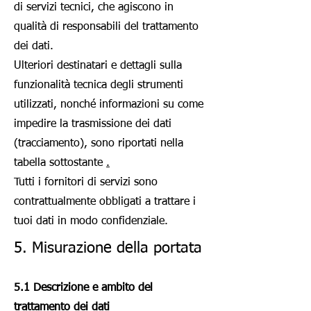
di servizi tecnici, che agiscono in
qualità di responsabili del trattamento
dei dati.
Ulteriori destinatari e dettagli sulla
funzionalità tecnica degli strumenti
utilizzati, nonché informazioni su come
impedire la trasmissione dei dati
(tracciamento), sono riportati nella
tabella sottostante
.
Tutti i fornitori di servizi sono
contrattualmente obbligati a trattare i
tuoi dati in modo confidenziale.
5. Misurazione della portata
5.1 Descrizione e ambito del
trattamento dei dati