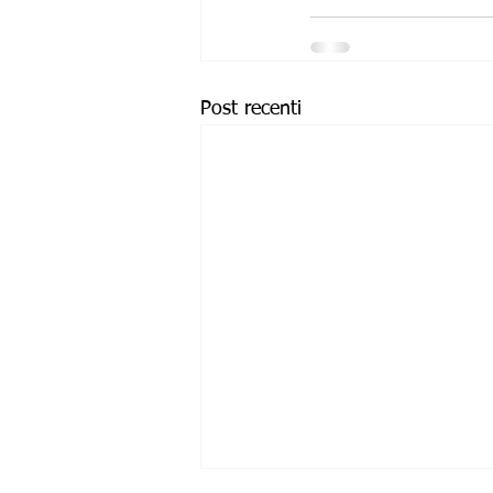
Post recenti