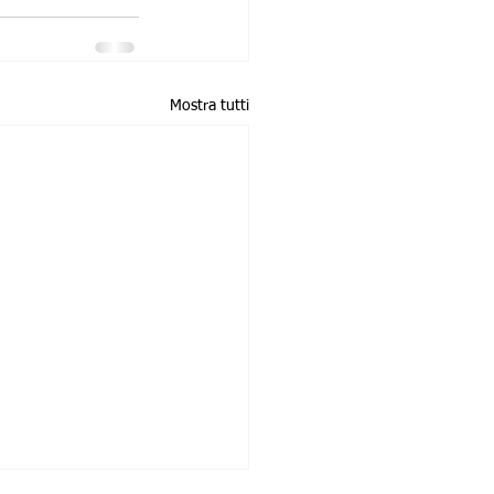
Mostra tutti