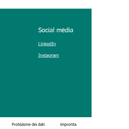
T 2026
Social media
LinkedIn
Instagram
Protezione dei dati
impronta