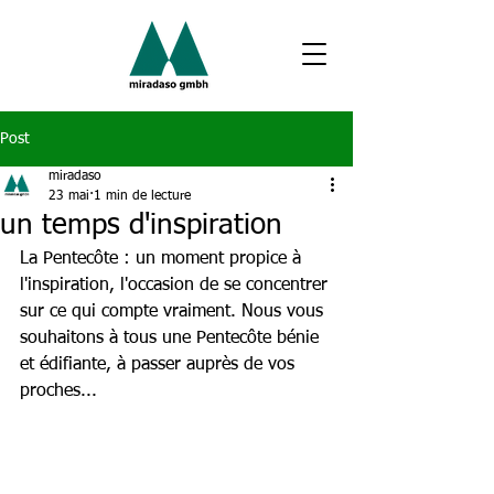
Post
miradaso
23 mai
1 min de lecture
un temps d'inspiration
La Pentecôte : un moment propice à 
l'inspiration, l'occasion de se concentrer 
sur ce qui compte vraiment. Nous vous 
souhaitons à tous une Pentecôte bénie 
et édifiante, à passer auprès de vos 
proches...