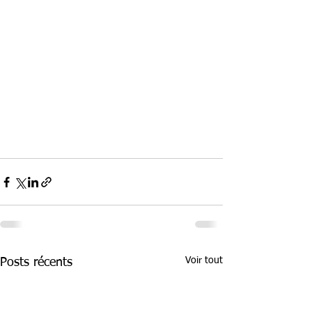
Voir tout
Posts récents