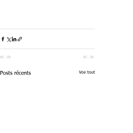
Voir tout
Posts récents