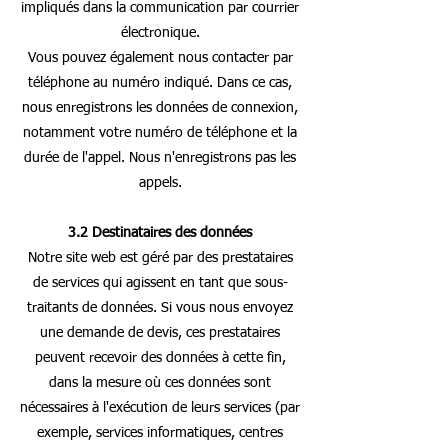
impliqués dans la communication par courrier
électronique.
Vous pouvez également nous contacter par
téléphone au numéro indiqué. Dans ce cas,
nous enregistrons les données de connexion,
notamment votre numéro de téléphone et la
durée de l'appel. Nous n'enregistrons pas les
appels.
3.2 Destinataires des données
Notre site web est géré par des prestataires
de services qui agissent en tant que sous-
traitants de données. Si vous nous envoyez
une demande de devis, ces prestataires
peuvent recevoir des données à cette fin,
dans la mesure où ces données sont
nécessaires à l'exécution de leurs services (par
exemple, services informatiques, centres