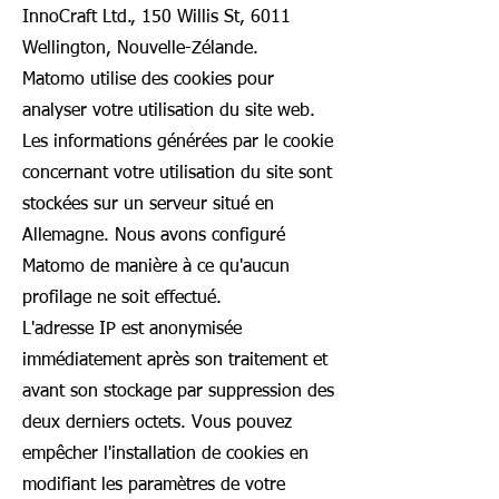
InnoCraft Ltd., 150 Willis St, 6011
Wellington, Nouvelle-Zélande.
Matomo utilise des cookies pour
analyser votre utilisation du site web.
Les informations générées par le cookie
concernant votre utilisation du site sont
stockées sur un serveur situé en
Allemagne. Nous avons configuré
Matomo de manière à ce qu'aucun
profilage ne soit effectué.
L'adresse IP est anonymisée
immédiatement après son traitement et
avant son stockage par suppression des
deux derniers octets. Vous pouvez
empêcher l'installation de cookies en
modifiant les paramètres de votre