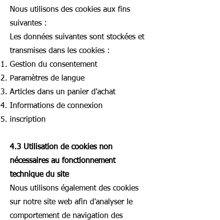
Nous utilisons des cookies aux fins
suivantes :
Les données suivantes sont stockées et
transmises dans les cookies :
Gestion du consentement
Paramètres de langue
Articles dans un panier d'achat
Informations de connexion
inscription
4.3 Utilisation de cookies non
nécessaires au fonctionnement
technique du site
Nous utilisons également des cookies
sur notre site web afin d'analyser le
comportement de navigation des