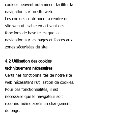
cookies peuvent notamment faciliter la
navigation sur un site web.
Les cookies contribuent à rendre un
site web utilisable en activant des
fonctions de base telles que la
navigation sur les pages et l'accès aux
zones sécurisées du site.
4.2 Utilisation des cookies
techniquement nécessaires
Certaines fonctionnalités de notre site
web nécessitent l'utilisation de cookies.
Pour ces fonctionnalités, il est
nécessaire que le navigateur soit
reconnu même après un changement
de page.