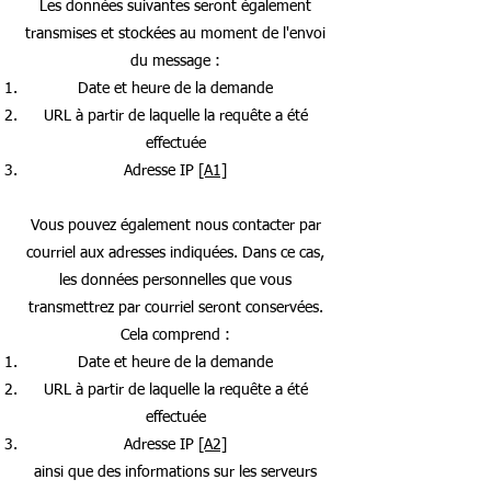
Les données suivantes seront également
transmises et stockées au moment de l'envoi
du message :
Date et heure de la demande
URL à partir de laquelle la requête a été
effectuée
Adresse IP
[A1]
Vous pouvez également nous contacter par
courriel aux adresses indiquées. Dans ce cas,
les données personnelles que vous
transmettrez par courriel seront conservées.
Cela comprend :
Date et heure de la demande
URL à partir de laquelle la requête a été
effectuée
Adresse IP
[A2]
ainsi que des informations sur les serveurs