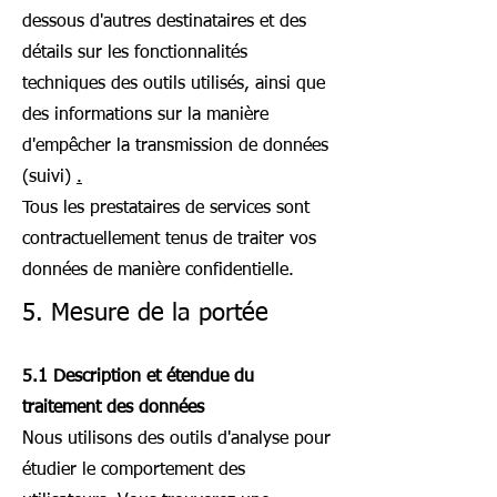
dessous d'autres destinataires et des
détails sur les fonctionnalités
techniques des outils utilisés, ainsi que
des informations sur la manière
d'empêcher la transmission de données
(suivi)
.
Tous les prestataires de services sont
contractuellement tenus de traiter vos
données de manière confidentielle.
5. Mesure de la portée
5.1 Description et étendue du
traitement des données
Nous utilisons des outils d'analyse pour
étudier le comportement des