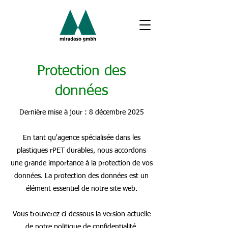
Protection des
données
Dernière mise à jour : 8 décembre 2025
En tant qu'agence spécialisée dans les
plastiques rPET durables, nous accordons
une grande importance à la protection de vos
données. La protection des données est un
élément essentiel de notre site web.
Vous trouverez ci-dessous la version actuelle
de notre politique de confidentialité,