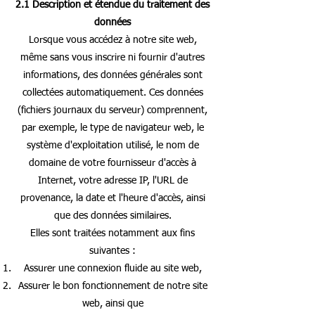
2.1 Description et étendue du traitement des
données
Lorsque vous accédez à notre site web,
même sans vous inscrire ni fournir d'autres
informations, des données générales sont
collectées automatiquement. Ces données
(fichiers journaux du serveur) comprennent,
par exemple, le type de navigateur web, le
système d'exploitation utilisé, le nom de
domaine de votre fournisseur d'accès à
Internet, votre adresse IP, l'URL de
provenance, la date et l'heure d'accès, ainsi
que des données similaires.
Elles sont traitées notamment aux fins
suivantes :
Assurer une connexion fluide au site web,
Assurer le bon fonctionnement de notre site
web, ainsi que