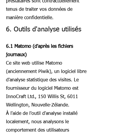
prestataires sont contractuellement
tenus de traiter vos données de
manière confidentielle.
6. Outils d'analyse utilisés
6.1 Matomo (d'après les fichiers
journaux)
Ce site web utilise Matomo
(anciennement Piwik), un logiciel libre
d'analyse statistique des visites. Le
fournisseur du logiciel Matomo est
InnoCraft Ltd., 150 Willis St, 6011
Wellington, Nouvelle-Zélande.
À l'aide de l'outil d'analyse installé
localement, nous analysons le
comportement des utilisateurs