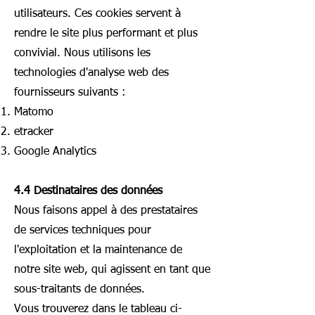
utilisateurs. Ces cookies servent à
rendre le site plus performant et plus
convivial. Nous utilisons les
technologies d'analyse web des
fournisseurs suivants :
Matomo
etracker
Google Analytics
4.4 Destinataires des données
Nous faisons appel à des prestataires
de services techniques pour
l'exploitation et la maintenance de
notre site web, qui agissent en tant que
sous-traitants de données.
Vous trouverez dans le tableau ci-