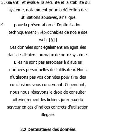
Garantir et évaluer la sécurité et la stabilité du
système, notamment pour la détection des
utilisations abusives, ainsi que
pour la présentation et l'optimisation
techniquement irréprochables de notre site
web.
[A1]
Ces données sont également enregistrées
dans les fichiers journaux de notre système.
Elles ne sont pas associées à d'autres
données personnelles de l'utilisateur. Nous
n'utilisons pas vos données pour tirer des
conclusions vous concernant. Cependant,
nous nous réservons le droit de consulter
ultérieurement les fichiers journaux du
serveur en cas d'indices concrets d'utilisation
illégale.
2.2 Destinataires des données