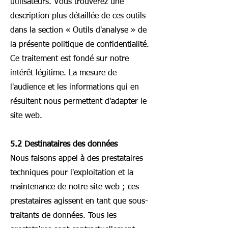
utilisateurs. Vous trouverez une
description plus détaillée de ces outils
dans la section « Outils d'analyse » de
la présente politique de confidentialité.
Ce traitement est fondé sur notre
intérêt légitime. La mesure de
l'audience et les informations qui en
résultent nous permettent d'adapter le
site web.
5.2 Destinataires des données
Nous faisons appel à des prestataires
techniques pour l'exploitation et la
maintenance de notre site web ; ces
prestataires agissent en tant que sous-
traitants de données. Tous les