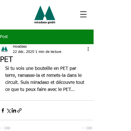
Post
miradaso
22 déc. 2025
1 min de lecture
PET
Si tu vois une bouteille en PET par 
terre, ramasse-la et remets-la dans le 
circuit. Suis miradaso et découvre tout 
ce que tu peux faire avec le PET...