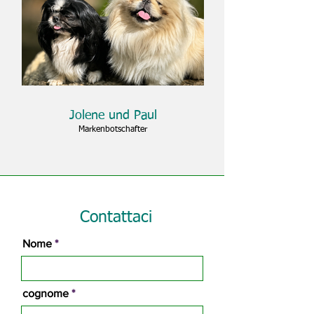
Jolene und Paul
Markenbotschafter
Contattaci
Nome
cognome