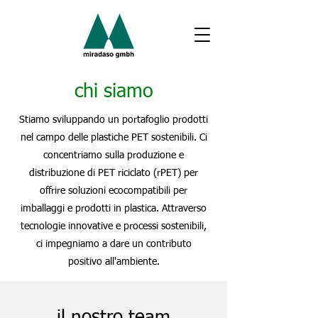
chi siamo
Stiamo sviluppando un portafoglio prodotti
nel campo delle plastiche PET sostenibili. Ci
concentriamo sulla produzione e
distribuzione di PET riciclato (rPET) per
offrire soluzioni ecocompatibili per
imballaggi e prodotti in plastica. Attraverso
tecnologie innovative e processi sostenibili,
ci impegniamo a dare un contributo
positivo all'ambiente.