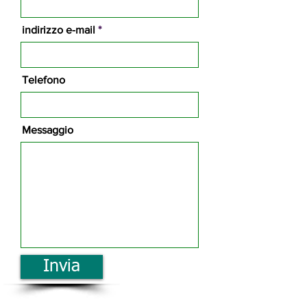
indirizzo e-mail
Telefono
Messaggio
Invia