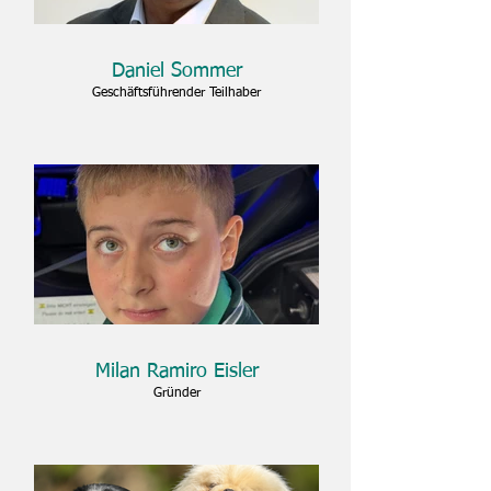
Daniel Sommer
Geschäftsführender Teilhaber
Milan Ramiro Eisler
Gründer